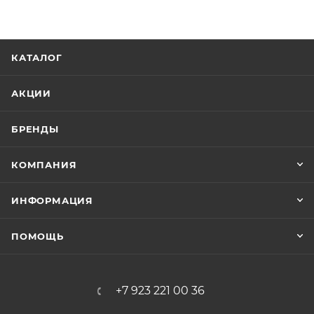
КАТАЛОГ
АКЦИИ
БРЕНДЫ
КОМПАНИЯ
ИНФОРМАЦИЯ
ПОМОЩЬ
+7 923 221 00 36