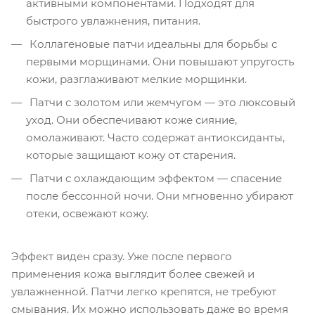
активными компонентами. Подходят для
быстрого увлажнения, питания.
Коллагеновые патчи идеальны для борьбы с
первыми морщинами. Они повышают упругость
кожи, разглаживают мелкие морщинки.
Патчи с золотом или жемчугом — это люксовый
уход. Они обеспечивают коже сияние,
омолаживают. Часто содержат антиоксиданты,
которые защищают кожу от старения.
Патчи с охлаждающим эффектом — спасение
после бессонной ночи. Они мгновенно убирают
отеки, освежают кожу.
Эффект виден сразу. Уже после первого
применения кожа выглядит более свежей и
увлажненной. Патчи легко крепятся, не требуют
смывания. Их можно использовать даже во время