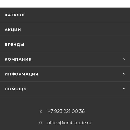
КАТАЛОГ
АКЦИИ
БРЕНДЫ
КОМПАНИЯ
ИНФОРМАЦИЯ
ПОМОЩЬ
+7 923 221 00 36
office@unit-trade.ru