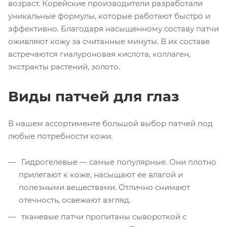
возраст. Корейские производители разработали
уникальные формулы, которые работают быстро и
эффективно. Благодаря насыщенному составу патчи
оживляют кожу за считанные минуты. В их составе
встречаются гиалуроновая кислота, коллаген,
экстракты растений, золото.
Виды патчей для глаз
В нашем ассортименте большой выбор патчей под
любые потребности кожи.
Гидрогелевые — самые популярные. Они плотно
прилегают к коже, насыщают ее влагой и
полезными веществами. Отлично снимают
отечность, освежают взгляд.
тканевые патчи пропитаны сывороткой с