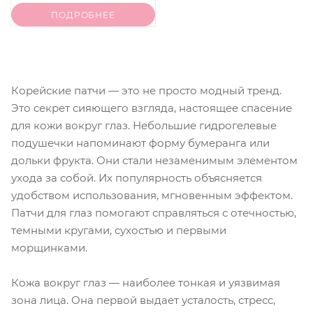
ПОДРОБНЕЕ
Корейские патчи — это не просто модный тренд.
Это секрет сияющего взгляда, настоящее спасение
для кожи вокруг глаз. Небольшие гидрогелевые
подушечки напоминают форму бумеранга или
дольки фрукта. Они стали незаменимым элементом
ухода за собой. Их популярность объясняется
удобством использования, мгновенным эффектом.
Патчи для глаз помогают справляться с отечностью,
темными кругами, сухостью и первыми
морщинками.
Кожа вокруг глаз — наиболее тонкая и уязвимая
зона лица. Она первой выдает усталость, стресс,