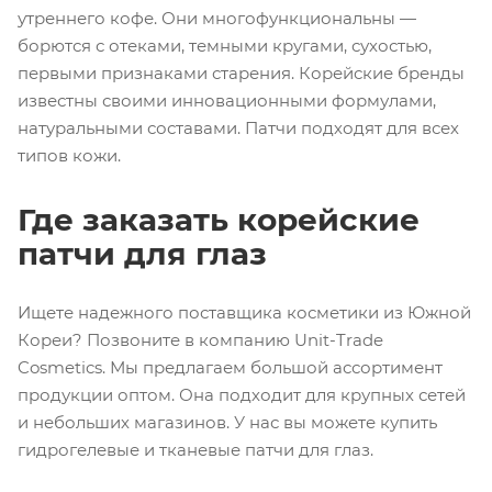
утреннего кофе. Они многофункциональны —
борются с отеками, темными кругами, сухостью,
первыми признаками старения. Корейские бренды
известны своими инновационными формулами,
натуральными составами. Патчи подходят для всех
типов кожи.
Где заказать корейские
патчи для глаз
Ищете надежного поставщика косметики из Южной
Кореи? Позвоните в компанию Unit-Trade
Cosmetics. Мы предлагаем большой ассортимент
продукции оптом. Она подходит для крупных сетей
и небольших магазинов. У нас вы можете купить
гидрогелевые и тканевые патчи для глаз.