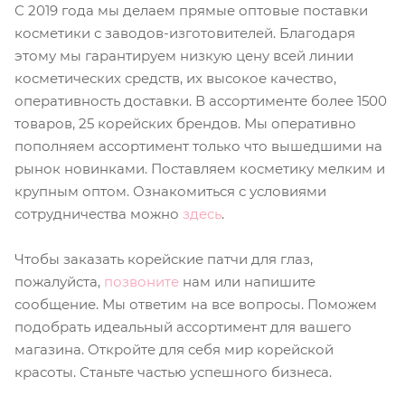
С 2019 года мы делаем прямые оптовые поставки
косметики с заводов-изготовителей. Благодаря
этому мы гарантируем низкую цену всей линии
косметических средств, их высокое качество,
оперативность доставки. В ассортименте более 1500
товаров, 25 корейских брендов. Мы оперативно
пополняем ассортимент только что вышедшими на
рынок новинками. Поставляем косметику мелким и
крупным оптом. Ознакомиться с условиями
сотрудничества можно
здесь
.
Чтобы заказать корейские патчи для глаз,
пожалуйста,
позвоните
нам или напишите
сообщение. Мы ответим на все вопросы. Поможем
подобрать идеальный ассортимент для вашего
магазина. Откройте для себя мир корейской
красоты. Станьте частью успешного бизнеса.