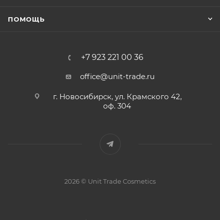
ПОМОЩЬ
+7 923 221 00 36
office@unit-trade.ru
г. Новосибирск, ул. Крамского 42,
оф. 304
2026 © Unit Trade Cosmetics