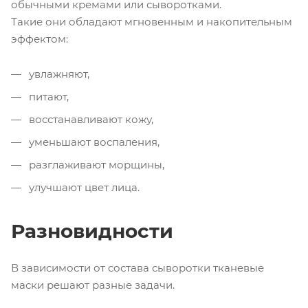
обычными кремами или сыворотками.
Такие они обладают мгновенным и накопительным
эффектом:
увлажняют,
питают,
восстанавливают кожу,
уменьшают воспаления,
разглаживают морщины,
улучшают цвет лица.
Разновидности
В зависимости от состава сыворотки тканевые
маски решают разные задачи.