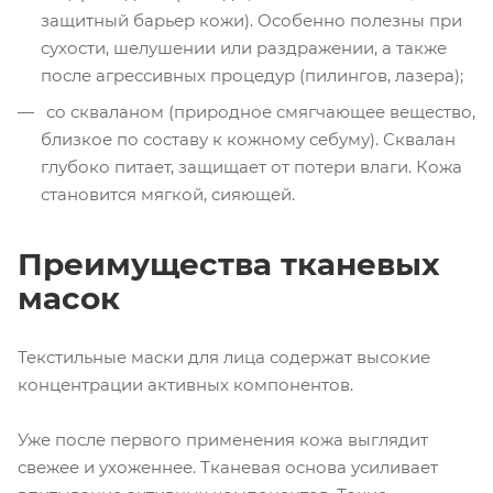
защитный барьер кожи). Особенно полезны при
сухости, шелушении или раздражении, а также
после агрессивных процедур (пилингов, лазера);
со скваланом (природное смягчающее вещество,
близкое по составу к кожному себуму). Сквалан
глубоко питает, защищает от потери влаги. Кожа
становится мягкой, сияющей.
Преимущества тканевых
масок
Текстильные маски для лица содержат высокие
концентрации активных компонентов.
Уже после первого применения кожа выглядит
свежее и ухоженнее. Тканевая основа усиливает