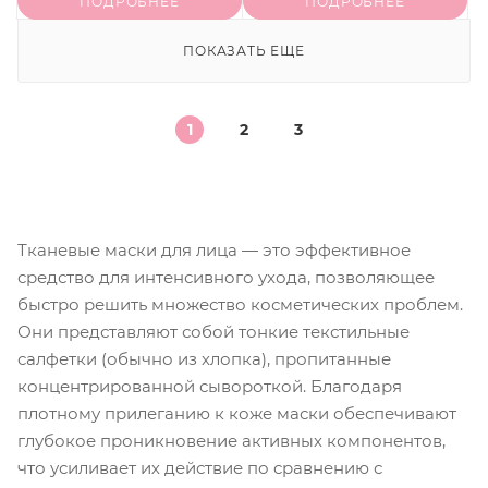
ПОДРОБНЕЕ
ПОДРОБНЕЕ
ПОКАЗАТЬ ЕЩЕ
1
2
3
Тканевые маски для лица — это эффективное
средство для интенсивного ухода, позволяющее
быстро решить множество косметических проблем.
Они представляют собой тонкие текстильные
салфетки (обычно из хлопка), пропитанные
концентрированной сывороткой. Благодаря
плотному прилеганию к коже маски обеспечивают
глубокое проникновение активных компонентов,
что усиливает их действие по сравнению с