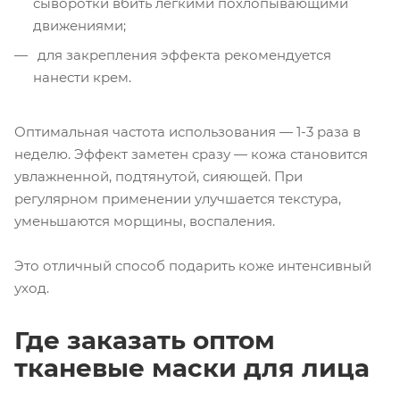
сыворотки вбить легкими похлопывающими
движениями;
для закрепления эффекта рекомендуется
нанести крем.
Оптимальная частота использования — 1-3 раза в
неделю. Эффект заметен сразу — кожа становится
увлажненной, подтянутой, сияющей. При
регулярном применении улучшается текстура,
уменьшаются морщины, воспаления.
Это отличный способ подарить коже интенсивный
уход.
Где заказать оптом
тканевые маски для лица