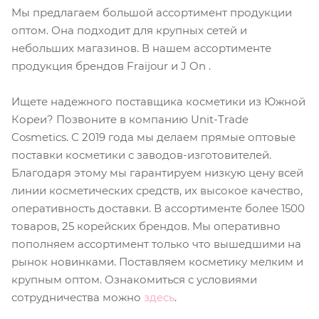
Мы предлагаем большой ассортимент продукции
оптом. Она подходит для крупных сетей и
небольших магазинов. В нашем ассортименте
продукция брендов Fraijour и J On .
Ищете надежного поставщика косметики из Южной
Кореи? Позвоните в компанию Unit-Trade
Cosmetics. С 2019 года мы делаем прямые оптовые
поставки косметики с заводов-изготовителей.
Благодаря этому мы гарантируем низкую цену всей
линии косметических средств, их высокое качество,
оперативность доставки. В ассортименте более 1500
товаров, 25 корейских брендов. Мы оперативно
пополняем ассортимент только что вышедшими на
рынок новинками. Поставляем косметику мелким и
крупным оптом. Ознакомиться с условиями
сотрудничества можно
здесь
.