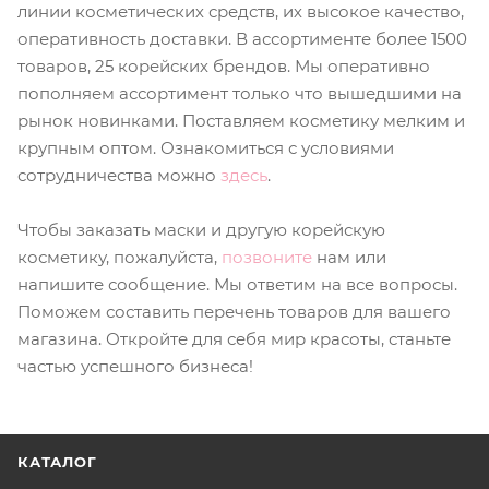
линии косметических средств, их высокое качество,
оперативность доставки. В ассортименте более 1500
товаров, 25 корейских брендов. Мы оперативно
пополняем ассортимент только что вышедшими на
рынок новинками. Поставляем косметику мелким и
крупным оптом. Ознакомиться с условиями
сотрудничества можно
здесь
.
Чтобы заказать маски и другую корейскую
косметику, пожалуйста,
позвоните
нам или
напишите сообщение. Мы ответим на все вопросы.
Поможем составить перечень товаров для вашего
магазина. Откройте для себя мир красоты, станьте
частью успешного бизнеса!
КАТАЛОГ