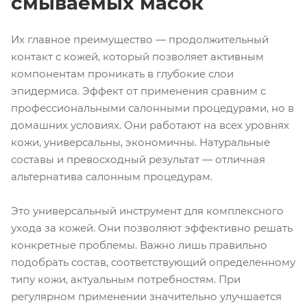
смываемых масок
Их главное преимущество — продолжительный
контакт с кожей, который позволяет активным
компонентам проникать в глубокие слои
эпидермиса. Эффект от применения сравним с
профессиональными салонными процедурами, но в
домашних условиях. Они работают на всех уровнях
кожи, универсальны, экономичны. Натуральные
составы и превосходный результат — отличная
альтернатива салонным процедурам.
Это универсальный инструмент для комплексного
ухода за кожей. Они позволяют эффективно решать
конкретные проблемы. Важно лишь правильно
подобрать состав, соответствующий определенному
типу кожи, актуальным потребностям. При
регулярном применении значительно улучшается