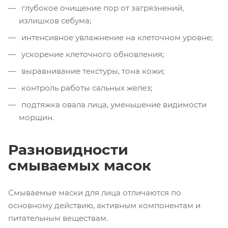
глубокое очищение пор от загрязнений,
излишков себума;
интенсивное увлажнение на клеточном уровне;
ускорение клеточного обновления;
выравнивание текстуры, тона кожи;
контроль работы сальных желез;
подтяжка овала лица, уменьшение видимости
морщин.
Разновидности
смываемых масок
Смываемые маски для лица отличаются по
основному действию, активным компонентам и
питательным веществам.