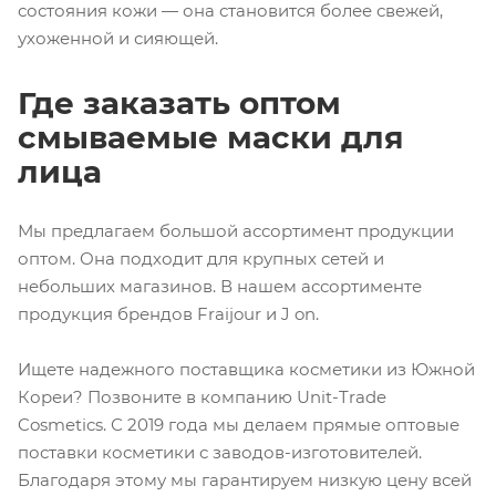
состояния кожи — она становится более свежей,
ухоженной и сияющей.
Где заказать оптом
смываемые маски для
лица
Мы предлагаем большой ассортимент продукции
оптом. Она подходит для крупных сетей и
небольших магазинов. В нашем ассортименте
продукция брендов Fraijour и J on.
Ищете надежного поставщика косметики из Южной
Кореи? Позвоните в компанию Unit-Trade
Cosmetics. С 2019 года мы делаем прямые оптовые
поставки косметики с заводов-изготовителей.
Благодаря этому мы гарантируем низкую цену всей