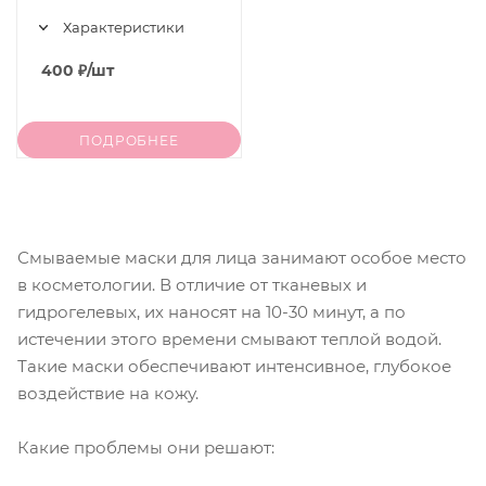
Характеристики
400
₽
/шт
ПОДРОБНЕЕ
Смываемые маски для лица занимают особое место
в косметологии. В отличие от тканевых и
гидрогелевых, их наносят на 10-30 минут, а по
истечении этого времени смывают теплой водой.
Такие маски обеспечивают интенсивное, глубокое
воздействие на кожу.
Какие проблемы они решают: