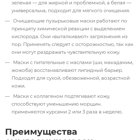
зеленая — для жирной и проблемной, а белая —
универсальна, подходит для мягкого очищения.
Очищающие пузырьковые маски работают по
принципу химической реакции с выделением
кислорода. Они «выталкивают» загрязнения из
пор. Применять следует с осторожностью, так как
они могут раздражать чувствительную кожу.
Маски с питательные с маслами (ши, макадамии,
жожоба) восстанавливают липидный барьер.
Подходят для сухой, обезвоженной, возрастной
кожи.
Маски с коллагеном подтягивают кожу,
способствуют уменьшению морщин.
применяются курсами 2 или 3 раза в неделю.
Преимущества