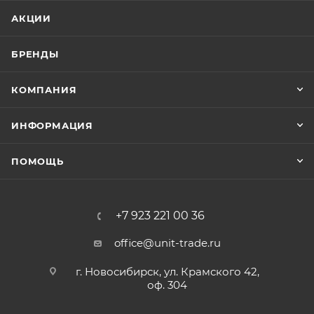
АКЦИИ
БРЕНДЫ
КОМПАНИЯ
ИНФОРМАЦИЯ
ПОМОЩЬ
+7 923 221 00 36
office@unit-trade.ru
г. Новосибирск, ул. Крамского 42,
оф. 304