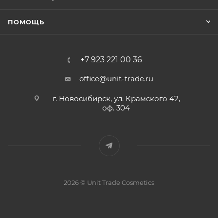
ПОМОЩЬ
+7 923 221 00 36
office@unit-trade.ru
г. Новосибирск, ул. Крамского 42,
оф. 304
2026 © Unit Trade Cosmetics