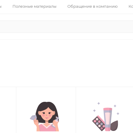
ы
Полезные материалы
Обращение в компанию
К