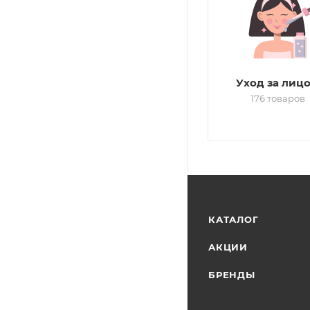
Уход за лиц
176 товаров
КАТАЛОГ
АКЦИИ
БРЕНДЫ