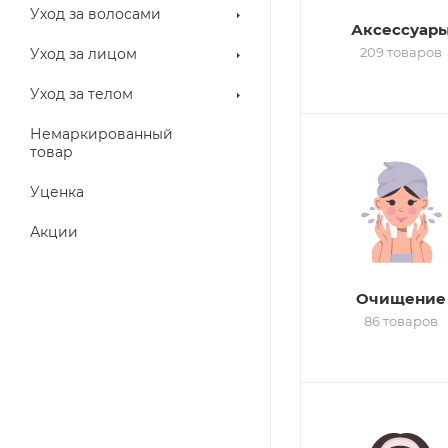
Уход за волосами
Аксессуар
209 товаров
Уход за лицом
Уход за телом
Немаркированный
товар
Уценка
Акции
Очищение
86 товаров