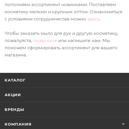
пополняем ассортимент новинками. Поставляем
косметику мелким и крупным оптом. Ознакомиться
с условиями сотрудничества можно
здесь
.
Чтобы заказать мыло для рук и другую косметику,
пожалуйста,
позвоните
или напишите нам. Мы
поможем сформировать ассортимент для вашего
магазина.
КАТАЛОГ
АКЦИИ
БРЕНДЫ
КОМПАНИЯ