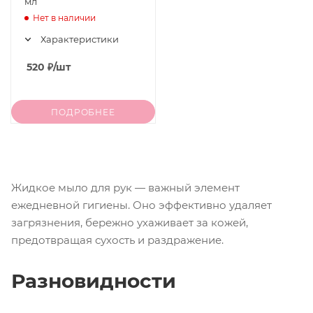
мл
Нет в наличии
Характеристики
520
₽
/шт
ПОДРОБНЕЕ
Жидкое мыло для рук — важный элемент
ежедневной гигиены. Оно эффективно удаляет
загрязнения, бережно ухаживает за кожей,
предотвращая сухость и раздражение.
Разновидности