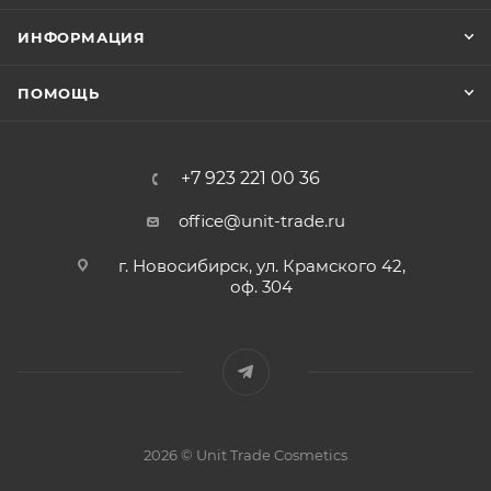
ИНФОРМАЦИЯ
ПОМОЩЬ
+7 923 221 00 36
office@unit-trade.ru
г. Новосибирск, ул. Крамского 42,
оф. 304
2026 © Unit Trade Cosmetics