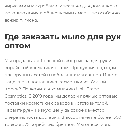
вирусами и микробами. Идеально для домашнего
использования и общественных мест, где особенно
важна гигиена.
Где заказать мыло для рук
оптом
Мы предлагаем большой выбор мыла для рук и
корейской косметики оптом. Продукция подходит
для крупных сетей и небольших магазинов. Ищете
надежного поставщика косметики из Южной
Кореи? Позвоните в компанию Unit-Trade
Cosmetics. С 2019 года мы делаем прямые оптовые
поставки косметики с заводов-изготовителей.
Гарантируем низкую цену, высокое качество,
оперативность доставки. В ассортименте более 1500
товаров, 25 корейских брендов. Мы оперативно