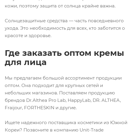
кожи, поэтому защита от солнца крайне важна.
Солнцезащитные средства — часть повседневного
ухода. Это необходимость для всех, кто заботится о
красоте и здоровье.
Где заказать оптом кремы
для лица
Мы предлагаем большой ассортимент продукции
оптом. Она подходит для крупных сетей и
небольших магазинов. Поставляем продукцию
брендов Dr.Althea Pro Lab, HappyLab, DR. ALTHEA,
Fraijour, FORTHESKIN и другие.
Ищете надежного поставщика косметики из Южной
Кореи? Позвоните в компанию Unit-Trade