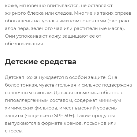
коже, мгновенно впитываются, не оставляют
жирного блеска или следов. Многие из таких спреев
обогащены натуральными компонентами (экстракт
алоэ вера, зеленого чая или растительные масла).
Они успокаивают кожу, защищают ее от
обезвоживания.
Детские средства
Детская кожа нуждается в особой защите. Она
более тонкая, чувствительная и сильнее подвержена
солнечным ожогам. Детская косметика обычно с
гипоаллергенным составом, содержат минимум
химических фильтров, имеет высокий уровень
защиты (чаще всего SPF 50+). Такие продукты
выпускаются в формате кремов, лосьонов или
спреев.