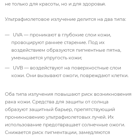
не только для красоты, но и для здоровья.
Ультрафиолетовое излучение делится на два типа:
UVA — проникают в глубокие слои кожи,
провоцируют раннее старение. Под их
воздействием образуются пигментные пятна,
уменьшается упругость кожи;
UVB — воздействуют на поверхностные слои
кожи. Они вызывают ожоги, повреждают клетки.
Оба типа излучения повышают риск возникновения
рака кожи. Средства для защиты от солнца
образуют защитный барьер, препятствующий
проникновению ультрафиолетовых лучей. Их
использование предотвращает солнечные ожоги.
Снижается риск пигментации, замедляются