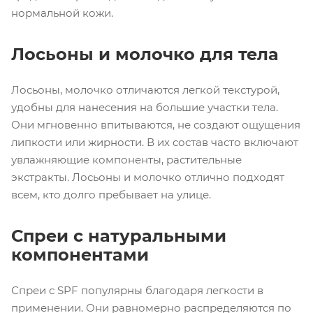
нормальной кожи.
Лосьоны и молочко для тела
Лосьоны, молочко отличаются легкой текстурой,
удобны для нанесения на большие участки тела.
Они мгновенно впитываются, не создают ощущения
липкости или жирности. В их состав часто включают
увлажняющие компоненты, растительные
экстракты. Лосьоны и молочко отлично подходят
всем, кто долго пребывает на улице.
Спреи с натуральными
компонентами
Спреи с SPF популярны благодаря легкости в
применении. Они равномерно распределяются по