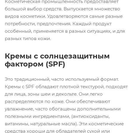
Косметическая промышленность предоставляет
большой выбор средств. Выпускается множество
видов косметики. Удовлетворяются самые разные
потребности, предпочтения. Каждый продукт
особенный, применяется в разных ситуациях, и для
разных типов кожи.
Кремы с солнцезащитным
фактором (SPF)
Это традиционный, часто используемый формат.
Кремы с SPF обладают плотной текстурой, подходят
для лица, зоны шеи и декольте. Они легко
распределяются по коже. Они обеспечивают
увлажнение, часто обогащены дополнительными
полезными ингредиентами, (антиоксиданты,
витамины, натуральные масла). Эти косметические
средства хороши для обладателей сухой или