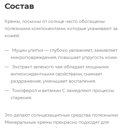
Состав
Кремы, лосьоны от солнце часто обогащены
полезными компонентами, которые ухаживают за
кожей.
Муцин улитки — глубоко увлажняет, заживляет
микроповреждения, повышает упругость кожи.
Экстракт зеленого чая обладает мощными
антиоксидантными свойствами, снимает
раздражение, уменьшает воспаления.
Токоферол и витамин С замедляют процессы
старения.
Это делают солнцезащитные средства полезными.
Минеральные кремы прекрасно подходят для