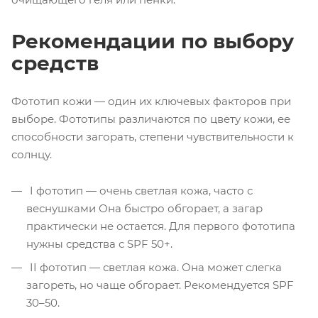
Рекомендации по выбору
средств
Фототип кожи — один их ключевых факторов при
выборе. Фототипы различаются по цвету кожи, ее
способности загорать, степени чувствительности к
солнцу.
I фототип — очень светлая кожа, часто с
веснушками Она быстро обгорает, а загар
практически не остается. Для первого фототипа
нужны средства с SPF 50+.
II фототип — светлая кожа. Она может слегка
загореть, но чаще обгорает. Рекомендуется SPF
30–50.