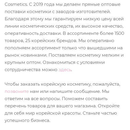
Cosmetics. С 2019 года мы делаем прямые оптовые
поставки косметики с заводов-изготовителей.
Благодаря этому мы гарантируем низкую цену всей
линии косметических средств, их высокое качество,
оперативность доставки. В ассортименте более 1500
товаров, 25 корейских брендов. Мы оперативно
пополняем ассортимент только что вышедшими на
рынок новинками. Поставляем косметику мелким и
крупным оптом. Ознакомиться с условиями
сотрудничества можно
здесь
.
Чтобы заказать корейскую косметику, пожалуйста,
позвоните
нам или напишите сообщение. Мы
ответим на все вопросы. Поможем составить
перечень товаров для вашего магазина. Откройте
для себя мир корейской красоты. Станьте частью
успешного бизнеса.