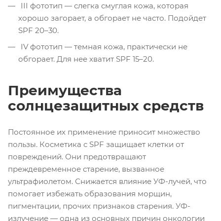
III фототип — слегка смуглая кожа, которая
хорошо загорает, а обгорает не часто. Подойдет
SPF 20–30.
IV фототип — темная кожа, практически не
обгорает. Для нее хватит SPF 15–20.
Преимущества
солнцезащитных средств
Постоянное их применение приносит множество
пользы. Косметика с SPF защищает клетки от
повреждений. Они предотвращают
преждевременное старение, вызванное
ультрафиолетом. Снижается влияние УФ-лучей, что
помогает избежать образования морщин,
пигментации, прочих признаков старения. УФ-
излучение — одна из основных причин онкологии