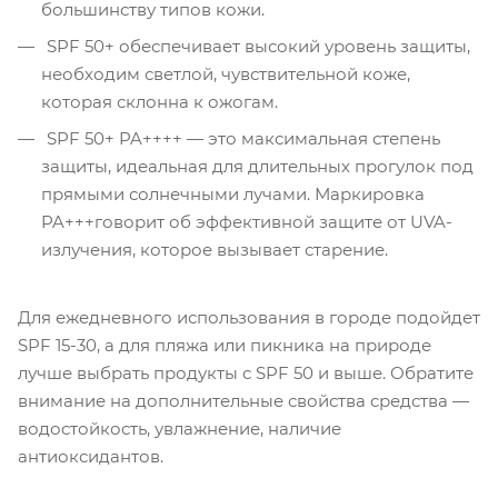
большинству типов кожи.
SPF 50+ обеспечивает высокий уровень защиты,
необходим светлой, чувствительной коже,
которая склонна к ожогам.
SPF 50+ PA++++ — это максимальная степень
защиты, идеальная для длительных прогулок под
прямыми солнечными лучами. Маркировка
PA+++говорит об эффективной защите от UVA-
излучения, которое вызывает старение.
Для ежедневного использования в городе подойдет
SPF 15-30, а для пляжа или пикника на природе
лучше выбрать продукты с SPF 50 и выше. Обратите
внимание на дополнительные свойства средства —
водостойкость, увлажнение, наличие
антиоксидантов.