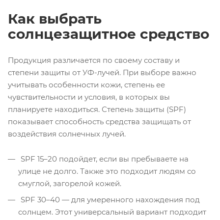
Как выбрать
солнцезащитное средство
Продукция различается по своему составу и
степени защиты от УФ-лучей. При выборе важно
учитывать особенности кожи, степень ее
чувствительности и условия, в которых вы
планируете находиться. Степень защиты (SPF)
показывает способность средства защищать от
воздействия солнечных лучей.
SPF 15–20 подойдет, если вы пребываете на
улице не долго. Также это подходит людям со
смуглой, загорелой кожей.
SPF 30–40 — для умеренного нахождения под
солнцем. Этот универсальный вариант подходит