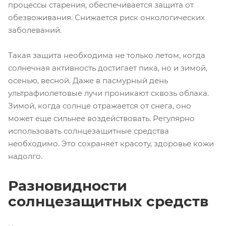
процессы старения, обеспечивается защита от
обезвоживания. Снижается риск онкологических
заболеваний.
Такая защита необходима не только летом, когда
солнечная активность достигает пика, но и зимой,
осенью, весной. Даже в пасмурный день
ультрафиолетовые лучи проникают сквозь облака.
Зимой, когда солнце отражается от снега, оно
может еще сильнее воздействовать. Регулярно
использовать солнцезащитные средства
необходимо. Это сохраняет красоту, здоровье кожи
надолго.
Разновидности
солнцезащитных средств