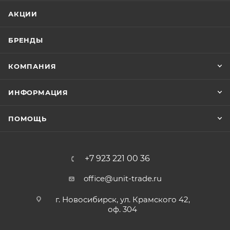
АКЦИИ
БРЕНДЫ
КОМПАНИЯ
ИНФОРМАЦИЯ
ПОМОЩЬ
+7 923 221 00 36
office@unit-trade.ru
г. Новосибирск, ул. Крамского 42,
оф. 304