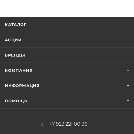
КАТАЛОГ
АКЦИИ
БРЕНДЫ
КОМПАНИЯ
ИНФОРМАЦИЯ
ПОМОЩЬ
+7 923 221 00 36