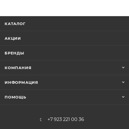
КАТАЛОГ
АКЦИИ
БРЕНДЫ
КОМПАНИЯ
ИНФОРМАЦИЯ
ПОМОЩЬ
+7 923 221 00 36