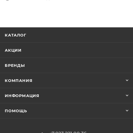
КАТАЛОГ
АКЦИИ
БРЕНДЫ
КОМПАНИЯ
ИНФОРМАЦИЯ
ПОМОЩЬ