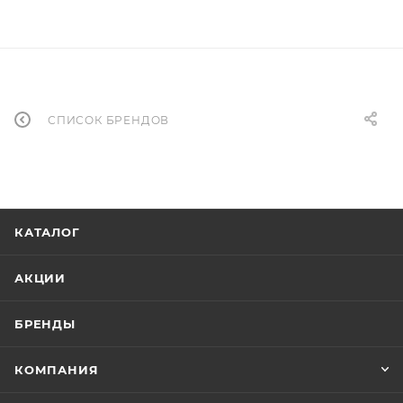
СПИСОК БРЕНДОВ
КАТАЛОГ
АКЦИИ
БРЕНДЫ
КОМПАНИЯ