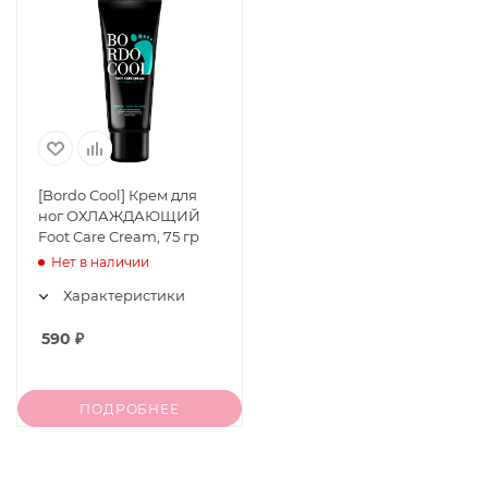
[Bordo Cool] Крем для
ног ОХЛАЖДАЮЩИЙ
Foot Care Cream, 75 гр
Нет в наличии
Характеристики
590
₽
ПОДРОБНЕЕ