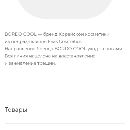
BORDO COOL — бренд Корейской косметики
из подразделения Evas Cosmetics.
Направление бренда BORDO COOL уход за ногами.
Вся линия нацелена на восстановление
и заживление трещин.
Товары