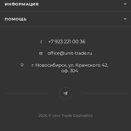
ИНФОРМАЦИЯ
ПОМОЩЬ
+7 923 221 00 36
office@unit-trade.ru
г. Новосибирск, ул. Крамского 42,
оф. 304
2026 © Unit Trade Cosmetics