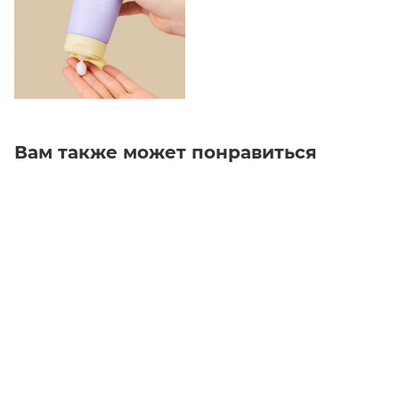
Вам также может понравиться