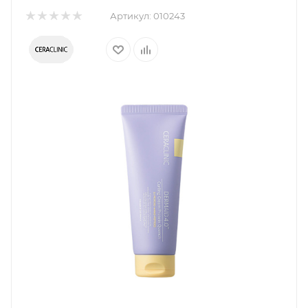
Артикул:
010243