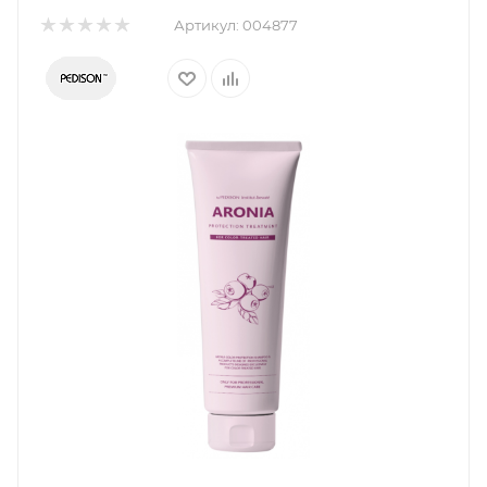
Артикул:
004877