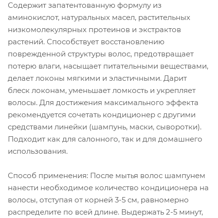
Содержит запатентованную формулу из
аминокислот, натуральных масел, растительных
низкомолекулярных протеинов и экстрактов
растений. Способствует восстановлению
поврежденной структуры волос, предотвращает
потерю влаги, насыщает питательными веществами,
делает локоны мягкими и эластичными. Дарит
блеск локонам, уменьшает ломкость и укрепляет
волосы. Для достижения максимального эффекта
рекомендуется сочетать кондиционер с другими
средствами линейки (шампунь, маски, сыворотки).
Подходит как для салонного, так и для домашнего
использования.
Способ применения: После мытья волос шампунем
нанести необходимое количество кондиционера на
волосы, отступая от корней 3-5 см, равномерно
распределите по всей длине. Выдержать 2-5 минут,