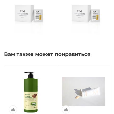
Вам также может понравиться