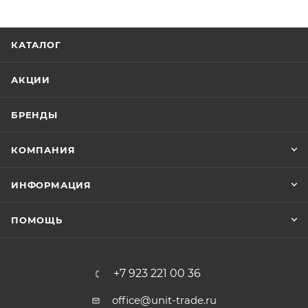
КАТАЛОГ
АКЦИИ
БРЕНДЫ
КОМПАНИЯ
ИНФОРМАЦИЯ
ПОМОЩЬ
+7 923 221 00 36
office@unit-trade.ru