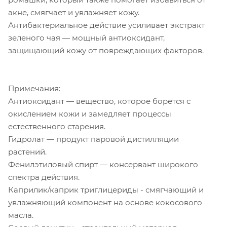
акне, смягчает и увлажняет кожу.
Антибактериальное действие усиливает экстракт
зеленого чая — мощный антиоксидант,
защищающий кожу от повреждающих факторов.
Примечания:
Антиоксидант — вещество, которое борется с
окислением кожи и замедляет процессы
естественного старения.
Гидролат — продукт паровой дистилляции
растений.
Фенилэтиловый спирт — консервант широкого
спектра действия.
Каприлик/каприк триглицериды - смягчающий и
увлажняющий компонент на основе кокосового
масла.