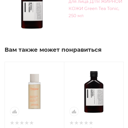
Вам также может понравиться