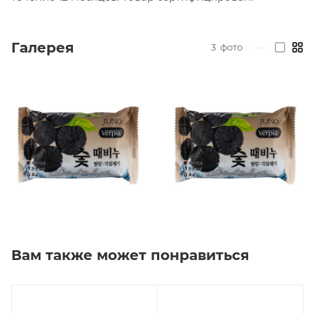
Галерея
3
фото
—
Вам также может понравиться