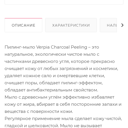
ОПИСАНИЕ
ХАРАКТЕРИСТИКИ
НАЛИЧИЕ
Пилинг-мыло Verpia Charcoal Peeling – это
натуральное, экологически чистое мыло с
частичками древесного угля, которое прекрасно
очищает кожу от любых загрязнений и косметики,
удаляет кожное сало и омертвевшие клетки,
очищает поры, обладает пилинг-эффектом,
обладает антибактериальным свойством.
Мыло с древесным углём эффективно избавляет
кожу от жира, вбирает в себя посторонние запахи и
вещества с поверхности кожи.
Регулярное применение мыла сделает кожу чистой,
гладкой и шелковистой. Мыло не вызывает