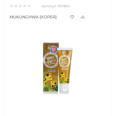
Артикул:
901864
MUKUNGHWA [КОРЕЯ]