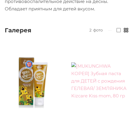
противовоспалительное действие на десны.
Обладает приятным для детей вкусом.
Галерея
2
фото
—