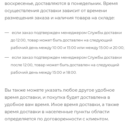
воскресенье, доставляются в понедельник. Время
осуществления доставки зависит от времени
размещения заказа и наличия товара на складе:
если заказ подтвержден менеджером Службы доставки
до 12:00, товар может быть доставлен на следующий
рабочий день между 10:00 и 15:00 или между 15:00 и 20:00;
если заказ подтвержден менеджером Службы доставки
после 12:00, товар может быть доставлен на следующий
рабочий день между 15:00 и 18:00.
Вы также можете указать любое другое удобное
время доставки, и покупка будет доставлена в
удобное вам время. Иное время доставки, а также
время доставки в населенные пункты области
определяется по договоренности с клиентом.