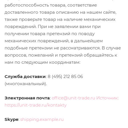
работоспособность товара, соответствие
доставленного товара описанию на нашем сайте,
также проверьте товар на наличие механических
повреждений. При не заявлении вами при
получении товара претензий по поводу
механических повреждений, в дальнейшем
подобные претензии не рассматриваются. В случае
вопросов, пожеланий и претензий обращайтесь к
нам по следующим координатам:
Служба доставки
: 8 (495) 212 85 06
(многоканальный).
Электронная почта
:
office@unit-trade.ru Источник:
https://unit-trade.ru/kontakty
Skype
:
shipping.example.ru