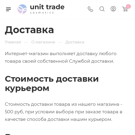
0
Доставка
—
—
Главная
О магазине
Доставка
Интернет-магазин выполняет доставку любого
товара своей собственной Службой доставки.
Стоимость доставки
курьером
Стоимость доставки товара из нашего магазина -
500 руб, при условии выбора при заказе товара в
качестве способа доставки нашим курьером.