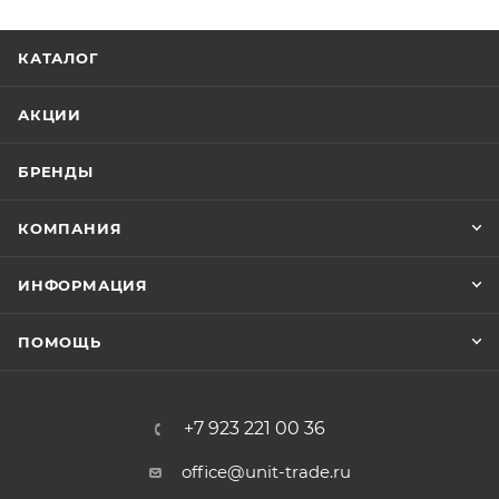
КАТАЛОГ
АКЦИИ
БРЕНДЫ
КОМПАНИЯ
ИНФОРМАЦИЯ
ПОМОЩЬ
+7 923 221 00 36
office@unit-trade.ru