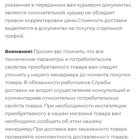
указанная в переданных вам курьером документах,
является окончательной, курьер не обладает
правом корректировки цены.Стоимость доставки
выделяется в документах на покупку отдельной
графой.
Внимание!
Просим вас помнить, что все
технические параметры и потребительские
свойства приобретаемого товара вам следует
уточнять у нашего менеджера до момента покупки
товара. В обязанности работников Службы
доставки не входит осуществление консультаций и
комментариев относительно потребительских
свойств товара. При необходимости инсталляции
приобретаемого в нашем магазине товара вам
необходимо сообщить об этом нашему
менеджеру.При доставке вам заказанного товара
проверяйте комплектность доставленного товара,