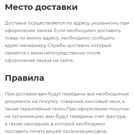
Место доставки
Доставка осуществляется по адресу, указанному при
оформлении заказа. Если необходимо доставить
товар по иному адресу, необходимо сообщить
адрес менеджеру Службы доставки, который
свяжется с вами непосредственно после
оформления заказа на сайте.
Правила
При доставке вам будут переданы все необходимые
документы на покупку: товарный, кассовый чеки, а
также гарантийный талон.При оформлении покупки
на организацию, вам будут переданы счет-фактура,
а также накладная, в которой необходимо
поставить печать вашей организации.Цена,