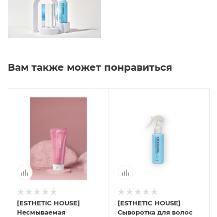
Вам также может понравиться
[ESTHETIC HOUSE]
[ESTHETIC HOUSE]
Несмываемая
Сыворотка для волос