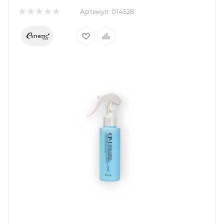
Артикул:
014528