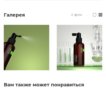
Галерея
2
фото
—
Вам также может понравиться