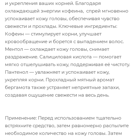
и укрепления ваших корней. Благодаря
охлаждающей энергии кофеина, спрей мгновенно
успокаивает кожу головы, обеспечивая чувство
свежести и прохлады. Ключевые ингредиенты:
Кофеин — стимулирует корни, улучшает
кровообращение и борется с выпадением волос.
Ментол — охлаждает кожу головы, снимает
раздражение. Салициловая кислота — помогает
мягко отшелушивать кожу, поддерживая её чистоту.
Пантенол — увлажняет и успокаивает кожу,
укрепляя корни. Прохладный мятный аромат
бергамота также устраняет неприятные запахи,
создавая ощущение свежести на весь день.
Применение: Перед использованием тщательно
встряхните средство, затем равномерно распылите
необходимое количество на кожу головы. Затем