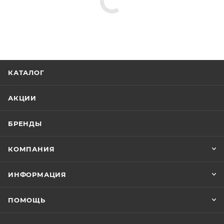
КАТАЛОГ
АКЦИИ
БРЕНДЫ
КОМПАНИЯ
ИНФОРМАЦИЯ
ПОМОЩЬ