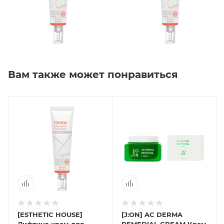
Вам также может понравиться
[ESTHETIC HOUSE]
[J:ON] AC DERMA