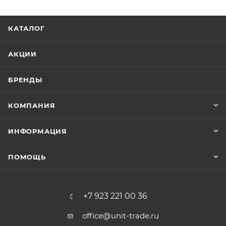
КАТАЛОГ
АКЦИИ
БРЕНДЫ
КОМПАНИЯ
ИНФОРМАЦИЯ
ПОМОЩЬ
+7 923 221 00 36
office@unit-trade.ru